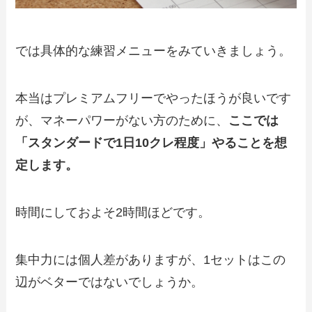
では具体的な練習メニューをみていきましょう。
本当はプレミアムフリーでやったほうが良いです
が、マネーパワーがない方のために、
ここでは
「スタンダードで1日10クレ程度」やることを想
定します。
時間にしておよそ2時間ほどです。
集中力には個人差がありますが、1セットはこの
辺がベターではないでしょうか。