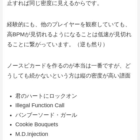
止すれば同じ密度に見えるからです。
経験的にも、他のプレイヤーを観察していても、
高BPMが見切れるようになることは低速が見切れ
ることに繋がっています。（逆も然り）
ノースピカードを作るのが本当は一番ですが、ど
うしても続かないという方は縦の密度が高い譜面
君のハートにロックオン
Illegal Function Call
バンブーソード・ガール
Cookie Bouquets
M.D.Injection