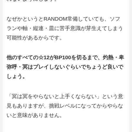
なぜかというとRANDOM常備していても、ソフ
ランや軸・縦連・皿に苦手意識が芽生えてしまう
可能性があるからです。
他のすべての☆12がBP100を切るまで、灼熱・卑
弥呼・冥はプレイしないぐらいでちょうど良いで
しょう。
「冥は冥をやらないと上手くならない」という意
見もありますが、挑戦レベルになってからやらな
いと意味がありません。