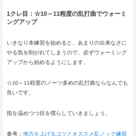
1クレ目：☆10～11程度の乱打曲でウォーミ
ングアップ
いきなり本練習を始めると、あまりの出来なさに
やる気を削がれてしまうので、必ずウォーミング
アップから始めるようにします。
☆10～11程度のノーツ多めの乱打曲ならなんでも
良いです。
指を温めつつ目を慣らしていきましょう。
参考：
地力を上げるコツとオススメ乱ノック練習