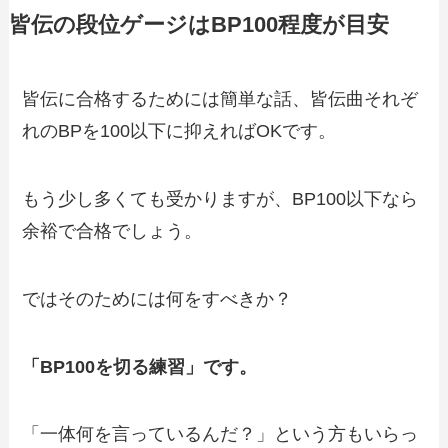
皆伝の段位ゲージはBP100程度が目安
皆伝に合格するためには簡単な話、皆伝曲それぞ
れのBPを100以下に抑えればOKです。
もう少し多くても受かりますが、BP100以下なら
余裕で合格でしょう。
ではそのためには何をすべきか？
「BP100を切る練習」です。
「一体何を言っているんだ？」という方もいらっ