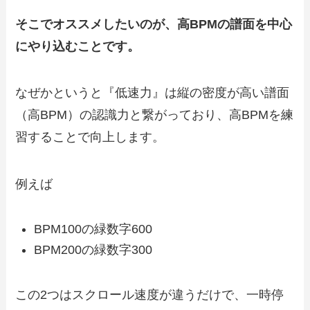
そこでオススメしたいのが、高BPMの譜面を中心
にやり込むことです。
なぜかというと『低速力』は縦の密度が高い譜面
（高BPM）の認識力と繋がっており、高BPMを練
習することで向上します。
例えば
BPM100の緑数字600
BPM200の緑数字300
この2つはスクロール速度が違うだけで、一時停