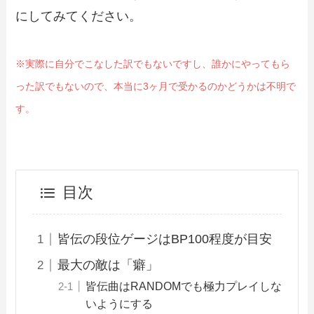
にしてみてください。
※実際に自分でこなした訳でもないですし、誰かにやってもら
った訳でもないので、本当に3ヶ月で受かるのかどうかは不明で
す。
目次
皆伝の段位ゲージはBP100程度が目安
最大の敵は「癖」
皆伝曲はRANDOMでも極力プレイしな
いようにする