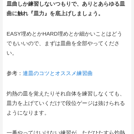
皿曲しか練習しないつもりで、ありとあらゆる皿
曲に触れ『皿力』を底上げしましょう。
EASY埋めとかHARD埋めとか細かいことはどう
でもいいので、まずは皿曲を全部やってくださ
い。
参考：
連皿のコツとオススメ練習曲
灼熱の皿を覚えたりそれ自体を練習しなくても、
皿力を上げていくだけで段位ゲージは抜けられる
ようになります。
一番やってはいけない練習が、ただひたすら灼熱