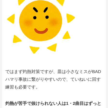
ではまず灼熱対策ですが、皿は小さなミスがBAD
ハマリ事故に繋がりやすいので、ていねいに回す
練習も必要です。
灼熱が苦手で抜けられない人は1・2曲目はずっと