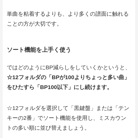
単曲を粘着するよりも、より多くの譜面に触れる
ことの方が大切です。
ソート機能を上手く使う
ではどのようにBP減らしをしていくかというと、
☆12フォルダの「BPが100よりちょっと多い曲」
をひたすら「BP100以下」にし続けます。
☆12フォルダを選択して「黒鍵盤」または「テン
キーの2番」でソート機能を使用し、ミスカウン
トの多い順に並び替えましょう。