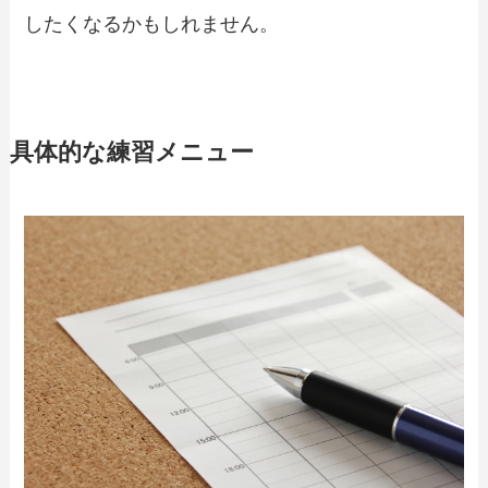
したくなるかもしれません。
具体的な練習メニュー