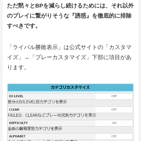
ただ黙々とBPを減らし続けるためには、それ以外
のプレイに繋がりそうな『誘惑』を徹底的に排除
すべきです。
「ライバル勝敗表示」は公式サイトの「カスタマ
イズ」→「プレーカスタマイズ」下部に項目があ
ります。