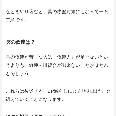
などをやり込むと、冥の序盤対策にもなって一石
二鳥です。
冥の低速は？
冥の低速が苦手な人は「低速力」が足りないとい
うよりも、縦連・皿複合が出来ないことがほとん
どでしょう。
これらは後述する「BP減らしによる地力上げ」で
鍛えていくことになります。