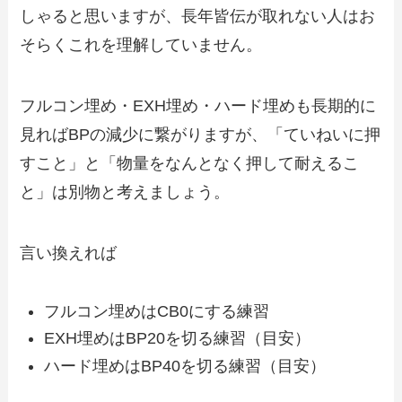
しゃると思いますが、長年皆伝が取れない人はお
そらくこれを理解していません。
フルコン埋め・EXH埋め・ハード埋めも長期的に
見ればBPの減少に繋がりますが、
「ていねいに押
すこと」と「物量をなんとなく押して耐えるこ
と」は別物と考えましょう。
言い換えれば
フルコン埋めはCB0にする練習
EXH埋めはBP20を切る練習（目安）
ハード埋めはBP40を切る練習（目安）