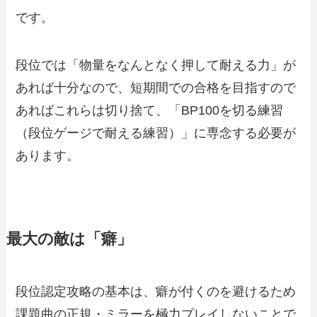
です。
段位では「物量をなんとなく押して耐える力」が
あれば十分なので、短期間での合格を目指すので
あればこれらは切り捨て、「BP100を切る練習
（段位ゲージで耐える練習）」に専念する必要が
あります。
最大の敵は「癖」
段位認定攻略の基本は、癖が付くのを避けるため
課題曲の正規・ミラーを極力プレイしないことで