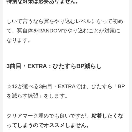
特別な対策は必要ありません。
しいて言うなら冥をやり込むレベルになって初め
て、冥自体をRANDOMでやり込むことが対策に
なります。
3曲目・EXTRA：ひたすらBP減らし
☆12が選べる3曲目・EXTRAでは、ひたすら「BP
を減らす練習」をします。
クリアマーク埋めでも良いですが、
粘着したくな
ってしまうのでオススメしません。