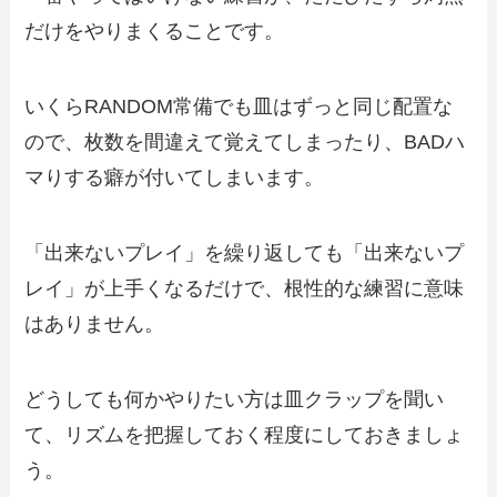
だけをやりまくることです。
いくらRANDOM常備でも皿はずっと同じ配置な
ので、枚数を間違えて覚えてしまったり、BADハ
マりする癖が付いてしまいます。
「出来ないプレイ」を繰り返しても「出来ないプ
レイ」が上手くなるだけで、根性的な練習に意味
はありません。
どうしても何かやりたい方は皿クラップを聞い
て、リズムを把握しておく程度にしておきましょ
う。