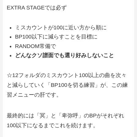
EXTRA STAGEでは必ず
ミスカウントが100に近い方から順に
BP100以下に減らすことを目標に
RANDOM常備で
どんなクソ譜面でも選り好みしないこと
☆12フォルダのミスカウント100以上の曲を次々
と減らしていく「BP100を切る練習」が、この練
習メニューの肝です
。
最終的には「冥」と「卑弥呼」のBPがそれぞれ
100以下になるまでこれを続けます。