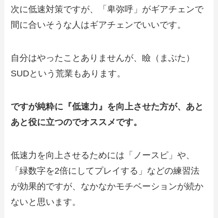
次に低速対策ですが、「卑弥呼」がギアチェンで
間に合いそうな人はギアチェンでいいです。
自分はやったことありませんが、瞼（まぶた）
SUDという荒業もあります。
ですが純粋に『低速力』を向上させた方が、あと
あと役に立つのでオススメです。
低速力を向上させるためには「ノースピ」や、
「緑数字を2倍にしてプレイする」などの練習法
が効果的ですが、なかなかモチベーションが続か
ないと思います。