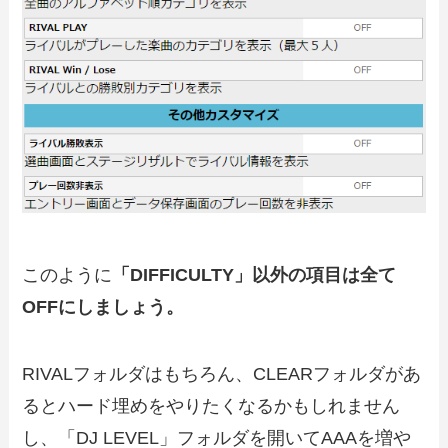
このように
「DIFFICULTY」以外の項目は全て
OFFにしましょう。
RIVALフォルダはもちろん、CLEARフォルダがあ
るとハード埋めをやりたくなるかもしれません
し、「DJ LEVEL」フォルダを開いてAAAを増や