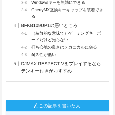
Windowsキーを無効にできる
CherryMX互換キーキャップを装着でき
る
BFKB109UP1の悪いところ
（装飾的な意味で）ゲーミングキーボ
ードだけど光らない
打ち心地の良さはメカニカルに劣る
耐久性が低い
DJMAX RESPECT Vをプレイするなら
テンキー付きがおすすめ
この記事を書いた人