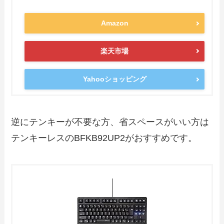
Amazon
楽天市場
Yahooショッピング
逆にテンキーが不要な方、省スペースがいい方は
テンキーレスのBFKB92UP2がおすすめです。