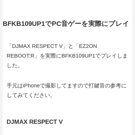
BFKB109UP1でPC音ゲーを実際にプレイ
「DJMAX RESPECT V」と「EZ2ON
REBOOT:R」を実際にBFKB109UP1でプレイしま
した。
手元はiPhoneで撮影してますので打鍵音の参考に
してみてください。
DJMAX RESPECT V