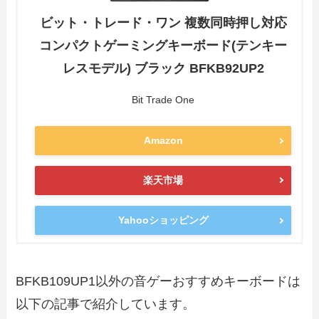
ビット・トレード・ワン 複数同時押し対応
コンパクトゲーミングキーボード(テンキー
レスモデル) ブラック BFKB92UP2
Bit Trade One
Amazon
楽天市場
Yahooショッピング
BFKB109UP1以外の音ゲーおすすめキーボードは
以下の記事で紹介しています。