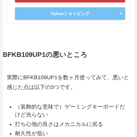
Yahooショッピング
BFKB109UP1の悪いところ
実際にBFKB109UP1を数ヶ月使ってみて、悪いと
感じた点は以下の3つです。
（装飾的な意味で）ゲーミングキーボードだ
けど光らない
打ち心地の良さはメカニカルに劣る
耐久性が低い