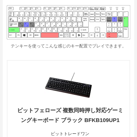
テンキーを使ってこんな感じのキー配置でプレイできます。
ビットフェローズ 複数同時押し対応ゲーミ
ングキーボード ブラック BFKB109UP1
ビットトレードワン