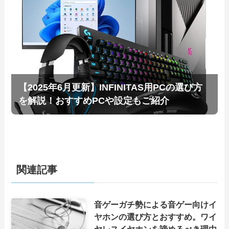
【2025年6月更新】INFINITAS用PCの選び方
を解説！おすすめPCや設定もご紹介
関連記事
音ゲーガチ勢による音ゲー向けイ
ヤホンの選び方とおすすめ。ワイ