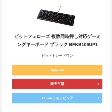
ビットフェローズ 複数同時押し対応ゲーミ
ングキーボード ブラック BFKB109UP1
ビットトレードワン
Amazon
楽天市場
Yahooショッピング