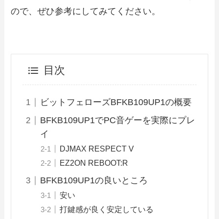
ので、ぜひ参考にしてみてください。
目次
ビットフェローズBFKB109UP1の概要
BFKB109UP1でPC音ゲーを実際にプレ
イ
DJMAX RESPECT V
EZ2ON REBOOT:R
BFKB109UP1の良いところ
安い
打鍵感が良く安定している