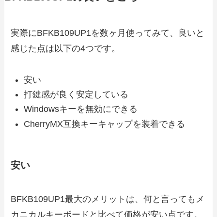
実際にBFKB109UP1を数ヶ月使ってみて、良いと
感じた点は以下の4つです。
安い
打鍵感が良く安定している
Windowsキーを無効にできる
CherryMX互換キーキャップを装着できる
安い
BFKB109UP1最大のメリットは、何と言ってもメ
カニカルキーボードと比べて価格が安い点です。